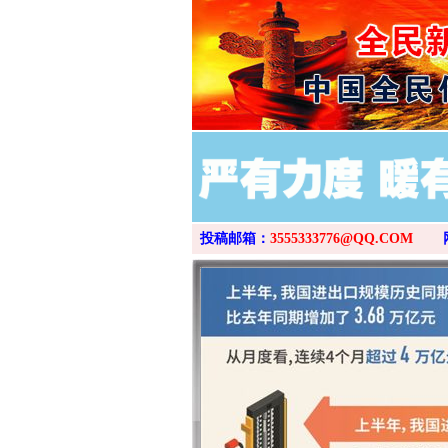
投稿邮箱：
3555333776@QQ.COM