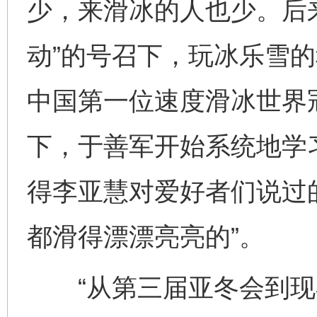
少，来滑冰的人也少。后
动”的号召下，玩冰乐雪
中国第一位速度滑冰世界
下，于善军开始系统地学
得李亚慧对爱好者们说过
都滑得漂漂亮亮的”。
“从第三届亚冬会到现在