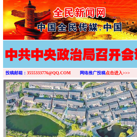
>
投稿邮箱：
3555333776@QQ.COM
网络推广投稿
点击进入>>>