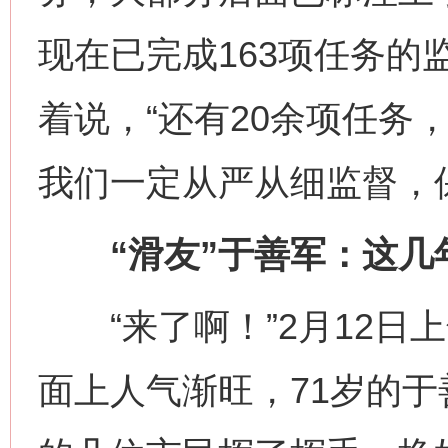
现在已完成163项任务的
着说，“还有20余项任务
我们一定从严从细监督，
“滑友”于善军：这几
“来了啊！”2月12日上
面上人气渐旺，71岁的