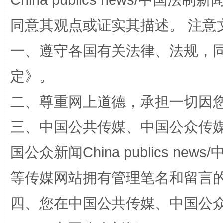
China publics news/中国法制新闻
同意其观点或证实其描述。 注意
一、遵守各国有关法律、法规，
定
》。
二、尊重网上道德，承担一切因
站台名比不上好声名
三、中国公共传媒、中国公众传媒、中国全
国公众新闻China publics news/中
等传媒网站拥有管理笔名和留言
四、您在中国公共传媒、中国公众传媒、