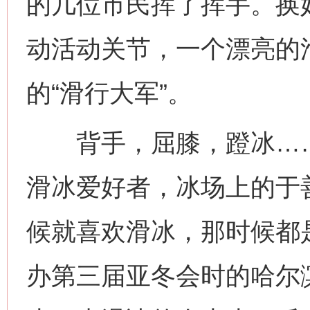
的几位市民挥了挥手。换
动活动关节，一个漂亮的
的“滑行大军”。
背手，屈膝，蹬冰……作
滑冰爱好者，冰场上的于
候就喜欢滑冰，那时候都是
办第三届亚冬会时的哈尔