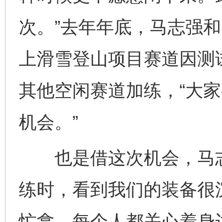
次。”去年年底，马志强
上滑雪登山项目赛道因测试
其他空闲赛道加练，“大
机会。”
也是借这次机会，马志强
练时，看到我们的装备很
忙拿。每个人都关心着身