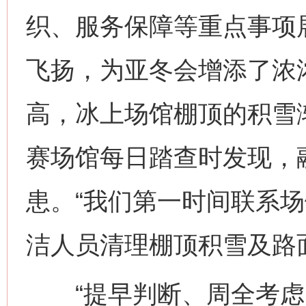
织、服务保障等重点事项
飞扬，为亚冬会增添了浓
高，冰上场馆棚顶的积雪
赛场馆每日踏查时发现，
患。“我们第一时间联系
洁人员清理棚顶积雪及路
“提早判断、周全考虑、