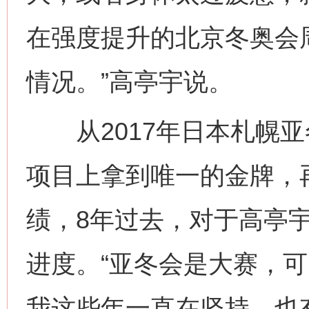
在强度提升的北京冬奥会周
情况。”高亭宇说。
从2017年日本札幌亚
项目上拿到唯一的金牌，
绩，8年过去，对于高亭
进度。“亚冬会是大赛，
我这些年一直在坚持，也