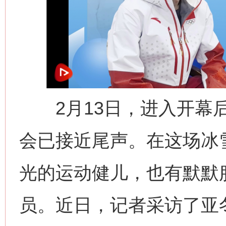
2月13日，进入开幕后
会已接近尾声。在这场冰
光的运动健儿，也有默默
员。近日，记者采访了亚