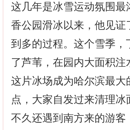
这几年是冰雪运动氛围最浓
香公园滑冰以来，他见证
到多的过程。这个雪季，
了芦苇，在园内大面积注水
这片冰场成为哈尔滨最大
点，大家自发过来清理冰
不久还遇到南方来的游客