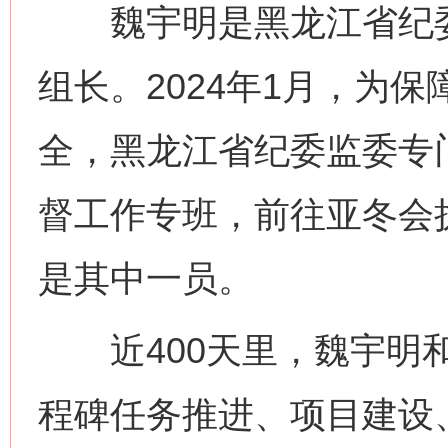
魏宇明是黑龙江省纪委
组长。2024年1月，为
全，黑龙江省纪委监委专
督工作专班，前往亚冬会
是其中一员。
近400天里，魏宇明和
程碑任务推进、项目建设