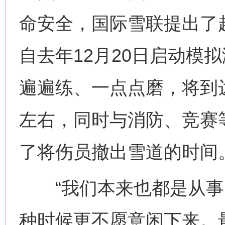
命安全，国际雪联提出了赶
自去年12月20日启动模
遍遍练、一点点磨，将到
左右，同时与消防、竞赛
了将伤员撤出雪道的时间
“我们本来也都是从事
种时候更不愿意闲下来。