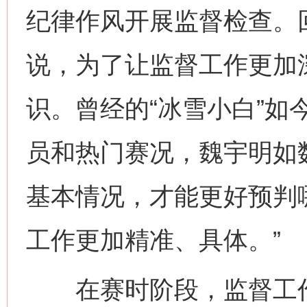
纪律作风开展监督检查。
说，为了让监督工作更加
识。曾经的“冰雪小白”如
员和热门赛况，魏宇明如
基本情况，才能更好预判
工作更加精准、具体。”
在赛时阶段，监督工作