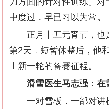
力方面的针对性训练。对
中度过，早已习以为常。
正月十五元宵节，也是
第2天，短暂休整后，他
上新一轮的备赛征程。
滑雪医生马志强：在雪
一对雪板，一部对讲机