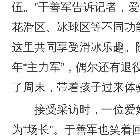
伍。”于善军告诉记者，
花滑区、冰球区等不同功能
这里共同享受滑冰乐趣。
网上购药对药下症？
年“主力军”，偶尔还有退
了周末，带着孩子过来体
接受采访时，一位爱好
为“场长”。于善军也笑着回
这是一记警钟！
谢