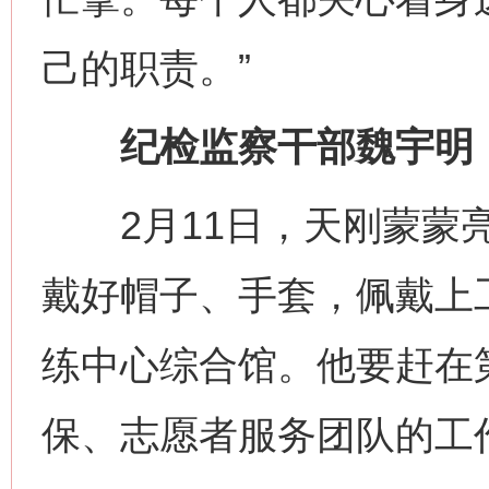
己的职责。”
纪检监察干部魏宇明：监
2月11日，天刚蒙蒙亮
戴好帽子、手套，佩戴上
练中心综合馆。他要赶在
保、志愿者服务团队的工