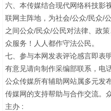
六、本传媒结合现代网络科技影
联网主阵地，为社会/公众/民众
之间公众/民众/公民对法律、政
网上购药对药下症？
众服务！人人都作守法公民。
七、参与本网发表评论感言即表明
有意见请向制作采编部联系，电话：0
公众传媒所有辅助网站属多元发
传媒网的支持帮助与合作交流。
这是一记警钟！
谢
主办 :