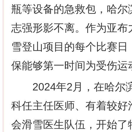
瓶等设备的急救包，哈尔
志强形影不离。作为亚布
雪登山项目的每个比赛日
保能够第一时间为受伤运
2024年2月，在哈尔
科任主任医师、有着较好
会滑雪医生队伍，开始了