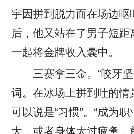
宇因拼到脱力而在场边呕
后，他又站在了男子短距
一起将金牌收入囊中。
三赛拿三金。“咬牙坚持
词。在冰场上拼到吐的情
可以说是“习惯”。“成为
大，或者身体太过疲惫，