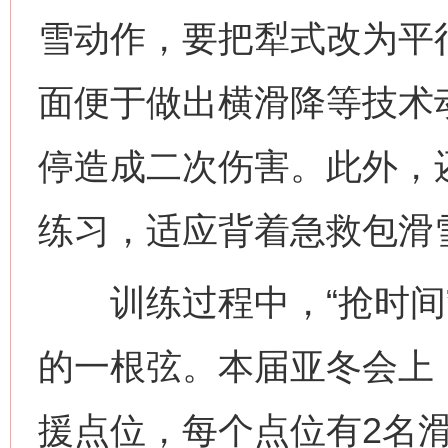
雪动作，要把犁式改为平
面便于做出横滑降等技术
停造成二次伤害。此外，
练习，适应背着急救包滑
训练过程中，“抢时间”
的一根弦。本届亚冬会上
援点位，每个点位有2名