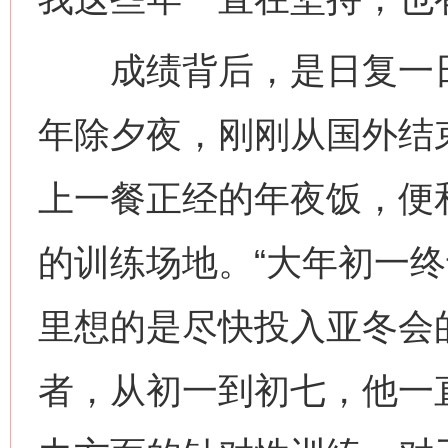
成绩背后，是日复一日
年除夕夜，刚刚从国外结
上一餐正经的年夜饭，便
的训练场地。“大年初一
里想的是尽快投入亚冬会
者，从初一到初七，他一