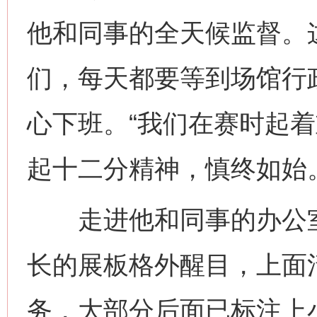
他和同事的全天候监督。
们，每天都要等到场馆行
心下班。“我们在赛时起
起十二分精神，慎终如始
走进他和同事的办公室
长的展板格外醒目，上面
务，大部分后面已标注上