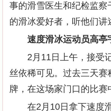
事的滑雪医生和纪检监察干
的滑冰爱好者，听他们讲
速度滑冰运动员高亭宇
2月11日上午，接受记
丝依稀可见。过去三天赛
牌，在这场家门口的比赛中
在2月10日拿下速度滑