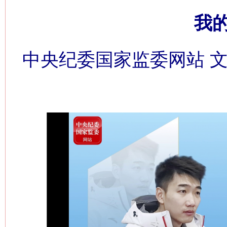
我
中央纪委国家监委网站 文