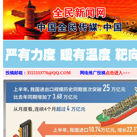
>
投稿邮箱：
3555333776@QQ.COM
网络推广投稿
点击进入>>>