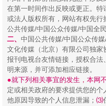
在第一时间作出反映或更正。特
或法人版权所有，网站有权先行
公共传媒/中国公众传媒/中国全
二、
中国公共传媒/中国公众传媒
文化传媒（北京）有限公司独家
解纷+调解+退费，一次搞定
报刊电视台友情链接，授权合法
明来源，并可添加相应链接。
●就下列相关事宜的发生，本网
定或相关政府的要求提供您的个
他原因导致的个人信息泄漏；
⑶