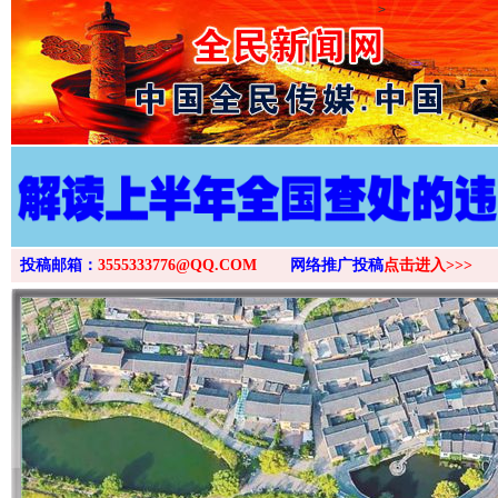
>
投稿邮箱：
3555333776@QQ.COM
网络推广投稿
点击进入>>>