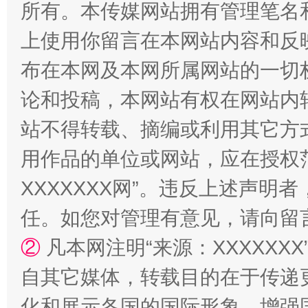
所有。本传媒网站拥有管理笔名
站台名比不上好声名
上使用你留言在本网站内容和反
布在本网及本网所属网站的一切
论和投稿，本网站有权在网站内
站不得转载、摘编或利用其它方
用作品的单位或网站，应在授权
XXXXXXX网”。违反上述声
漫山遍野的桃花与雪山、麦地、白藏房
除了
任。如您对管理有意见，请向留
②
凡本网注明“来源：XXXXX
自其它媒体，转载目的在于传递
化和展示各国的国际形象，增强