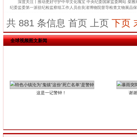
深度关注丨推动更好守护中华文化瑰宝 中央纪委国家监委网站 柴
纪委监委第一派驻纪检监察组工作人员在良渚博物院督导检查文物展品保管
共 881 条信息
首页
上页
下页
全球视频图文新闻
这是一记警钟！
谢