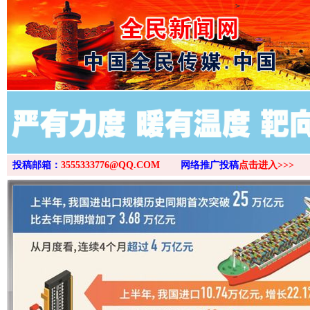
>
投稿邮箱：
3555333776@QQ.COM
网络推广投稿
点击进入>>>