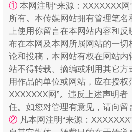
①
本网注明“来源：XXXXXXX网
所有。本传媒网站拥有管理笔名
上使用你留言在本网站内容和反
布在本网及本网所属网站的一切
招工难、用工荒背后
论和投稿，本网站有权在网站内
站不得转载、摘编或利用其它方
用作品的单位或网站，应在授权
XXXXXXX网”。违反上述声
任。如您对管理有意见，请向留
②
凡本网注明“来源：XXXXX
网上购药对药下症？