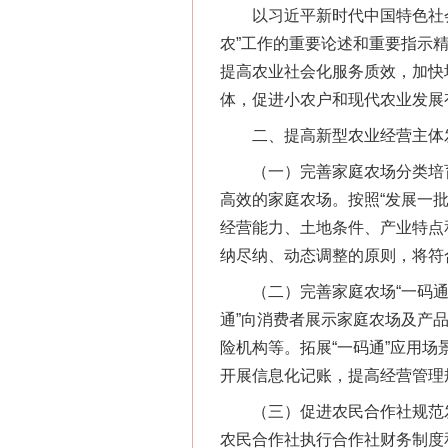
以习近平新时代中国特色社会
农”工作的重要论述和重要指示
提高农业社会化服务质效，加快
体，促进小农户和现代农业发展
二、提高新型农业经营主体
（一）完善家庭农场分类培育
高效的家庭农场。按照“发展一
经营能力、土地条件、产业特点
纳尽纳、动态调整的原则，将符
（二）完善家庭农场“一码通”
通”向消费者展示家庭农场及产
险机构等。拓展“一码通”应用
开展信息化记账，提高经营管理
（三）促进农民合作社规范发
农民合作社执行合作社财务制度