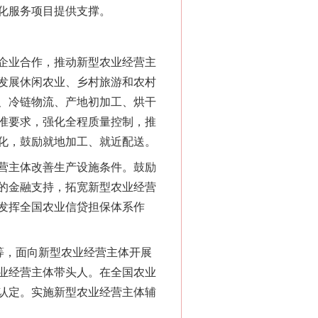
化服务项目提供支撑。
企业合作，推动新型农业经营主
发展休闲农业、乡村旅游和农村
、冷链物流、产地初加工、烘干
准要求，强化全程质量控制，推
化，鼓励就地加工、就近配送。
营主体改善生产设施条件。鼓励
的金融支持，拓宽新型农业经营
发挥全国农业信贷担保体系作
等，面向新型农业经营主体开展
业经营主体带头人。在全国农业
认定。实施新型农业经营主体辅