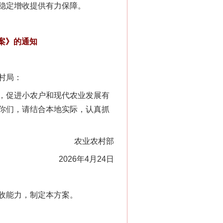
稳定增收提供有力保障。
案》的通知
村局：
，促进小农户和现代农业发展有
你们，请结合本地实际，认真抓
农业农村部
2026年4月24日
收能力，制定本方案。