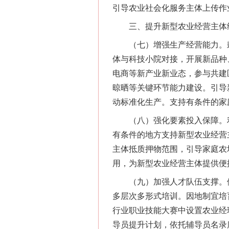
引导农业社会化服务主体上传作
三、提升新型农业经营主体
（七）增强生产经营能力。鼓
体与科技小院对接，开展新品种
电商等新产业新业态，参与共建
晾晒等关键环节能力建设。引导
动标准化生产。支持有条件的家
（八）强化要素投入保障。利
有条件的地方支持新型农业经营
主体抵质押物范围，引导家庭农
用，为新型农业经营主体提供便
（九）加强人才队伍支撑。依托
多层次多形式培训。因地制宜培
行业职业技能大赛中设置农业经
导员提升计划，依托辅导员名录