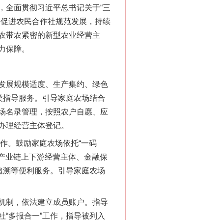
全面贯彻习近平总书记关于“三
，促进农民合作社规范发展，持续
农带农紧密的新型农业经营主
力保障。
发展规模适度、生产集约、绿色
类指导服务。引导家庭农场结合
场名录管理，按照农户自愿、应
办理经营主体登记。
作。鼓励家庭农场依托“一码
接产业链上下游经营主体、金融保
追溯等便利服务。引导家庭农场
机制，依法建立成员账户。指导
“多报合一”工作，指导被列入