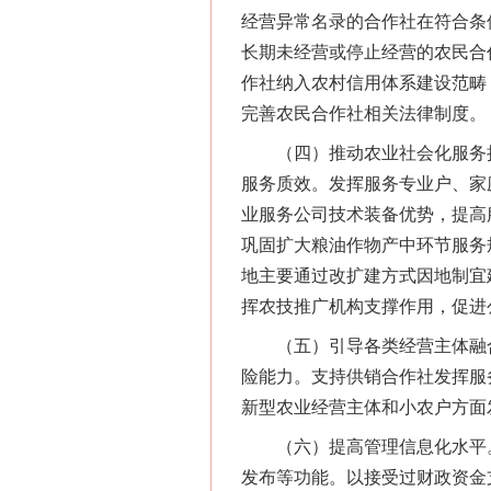
经营异常名录的合作社在符合条
长期未经营或停止经营的农民合
作社纳入农村信用体系建设范畴
完善农民合作社相关法律制度。
（四）推动农业社会化服务扩
服务质效。发挥服务专业户、家
业服务公司技术装备优势，提高
巩固扩大粮油作物产中环节服务
地主要通过改扩建方式因地制宜
挥农技推广机构支撑作用，促进
（五）引导各类经营主体融合
险能力。支持供销合作社发挥服
新型农业经营主体和小农户方面
（六）提高管理信息化水平。
发布等功能。以接受过财政资金