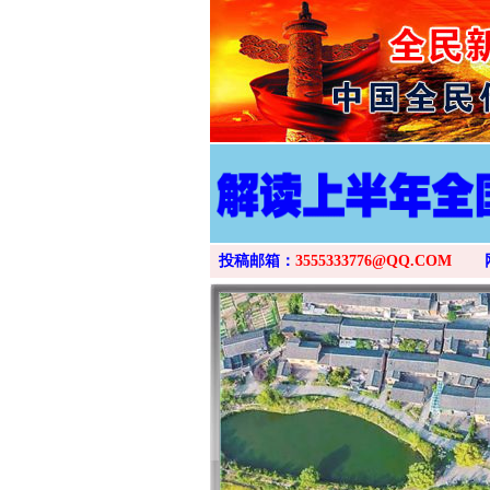
投稿邮箱：
3555333776@QQ.COM