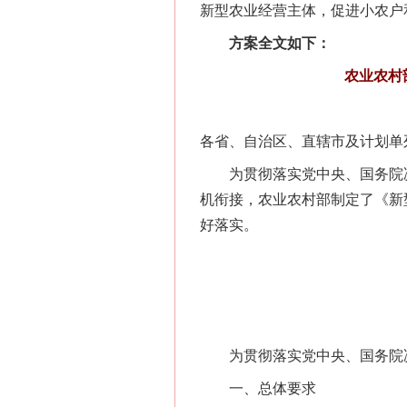
新型农业经营主体，促进小农户
方案全文如下：
农业农村
各省、自治区、直辖市及计划单
为贯彻落实党中央、国务院决
机衔接，农业农村部制定了《新
好落实。
为贯彻落实党中央、国务院决
一、总体要求