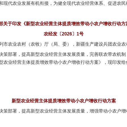
和现代农业发展有机衔接，为健全现代农业经营体系、促进农民
部关于印发《新型农业经营主体提质增效带动小农户增收行动方
农经发〔2026〕1号
列市农业农村（农牧）厅（局、委），新疆生产建设兵团农业农
策部署，提高新型农业经营主体发展质量，完善联农带农机制
型农业经营主体提质增效带动小农户增收行动方案》，现印发给
新型农业经营主体提质增效带动小农户增收行动方案
策部署，提高新型农业经营主体发展质量，增强带动小农户增