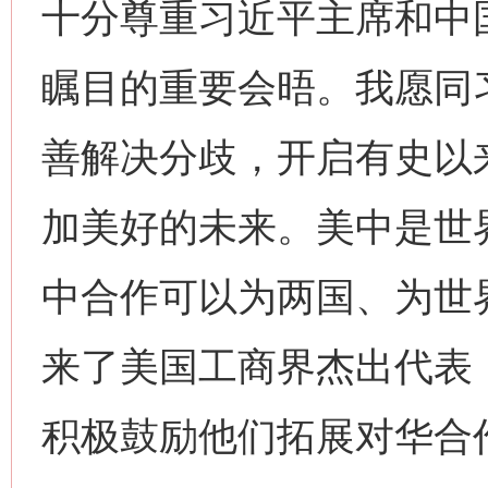
十分尊重习近平主席和中
瞩目的重要会晤。我愿同
善解决分歧，开启有史以
加美好的未来。美中是世
中合作可以为两国、为世
来了美国工商界杰出代表
积极鼓励他们拓展对华合