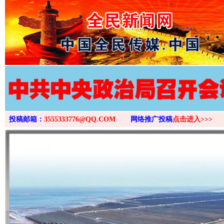
>
投稿邮箱：
3555333776@QQ.COM
网络推广投稿
点击进入>>>