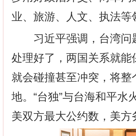
业、旅游、人文、执法等
习近平强调，台湾问题
处理好了，两国关系就能
就会碰撞甚至冲突，将整
地。“台独”与台海和平水
美双方最大公约数，美方