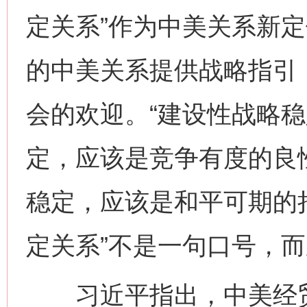
定关系”作为中美关系新
的中美关系提供战略指引
会的欢迎。“建设性战略稳
定，应该是竞争有度的良
稳定，应该是和平可期的
定关系”不是一句口号，
习近平指出，中美经贸