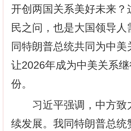
开创两国关系美好未来？
民之问，也是大国领导人
同特朗普总统共同为中美
让2026年成为中美关系
份。
习近平强调，中方致力
续发展。我同特朗普总统