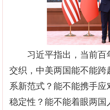
习近平指出，当前百年
交织，中美两国能不能跨越
系新范式？能不能携手应
稳定性？能不能着眼两国