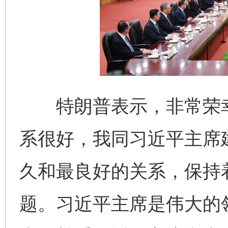
特朗普表示，非常荣幸
系很好，我同习近平主席
久和最良好的关系，保持
题。习近平主席是伟大的