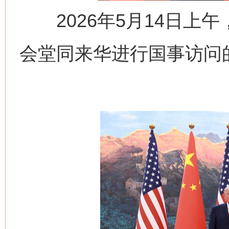
2026年5月14日上
会堂同来华进行国事访问