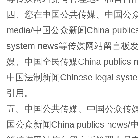
四、您在中国公共传媒、中国公众传媒、
media/中国公众新闻China public
system news等传媒网站留
招工难、用工荒背后
媒、中国全民传媒China publics me
中国法制新闻Chinese legal 
引用。
五、中国公共传媒、中国公众传媒、中国全
国公众新闻China publics news/中
网上购药对药下症？