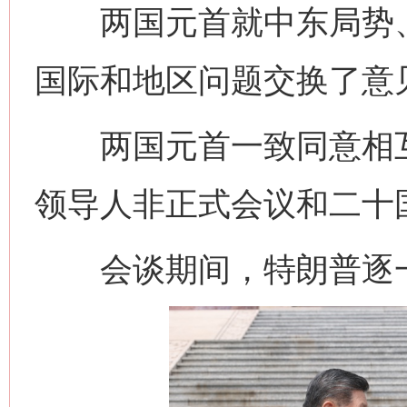
两国元首就中东局势、
国际和地区问题交换了意
两国元首一致同意相互
领导人非正式会议和二十
会谈期间，特朗普逐一