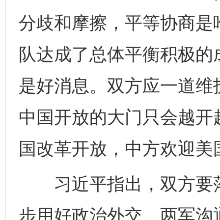
分歧和摩擦，平等协商是
队达成了总体平衡积极的
是好消息。双方应一道维
中国开放的大门只会越开
国改革开放，中方欢迎美
习近平指出，双方要落
步用好政治外交、两军沟