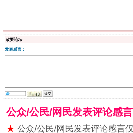
政要论坛
发表感言：
解纷+调解+退费，一次搞定
公众/公民/网民发表评论感
★
公众/公民/网民发表评论感言