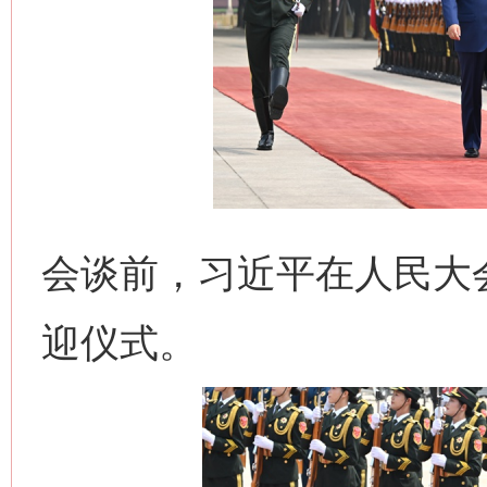
会谈前，习近平在人民大
迎仪式。