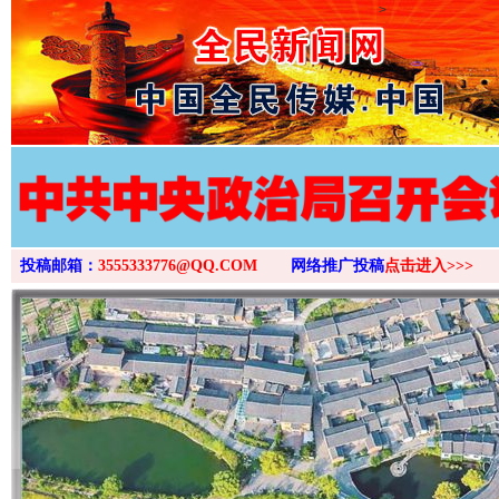
>
投稿邮箱：
3555333776@QQ.COM
网络推广投稿
点击进入>>>