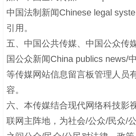
中国法制新闻Chinese legal 
引用。
五、中国公共传媒、中国公众传媒、中国全
招工难、用工荒背后
国公众新闻China publics news/中
等传媒网站信息留言板管理人员
容。
六、本传媒结合现代网络科技影
联网主阵地，为社会/公众/民众
网上购药对药下症？