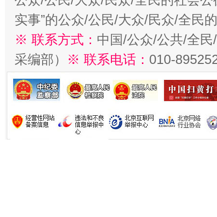
实事”的公众/公民/大众/民众/全
※ 联系方式：
中国/公众/公共/全
采编部）
※ 联系电话：
010-89525