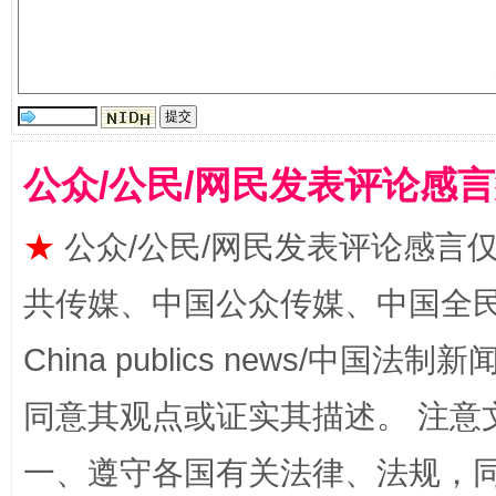
公众/公民/网民发表评论感
★
公众/公民/网民发表评论感言
共传媒、中国公众传媒、中国全民传媒Ch
解纷+调解+退费，一次搞定
China publics news/中国法制新闻
同意其观点或证实其描述。 注意
一、遵守各国有关法律、法规，