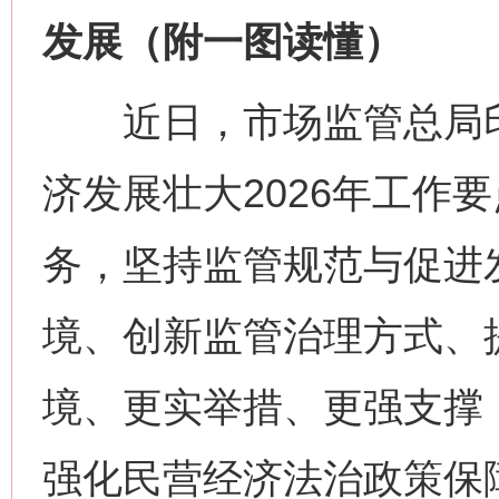
发展（附一图读懂）
近日，市场监管总局印
济发展壮大2026年工作
务，坚持监管规范与促进
境、创新监管治理方式、
境、更实举措、更强支撑
强化民营经济法治政策保