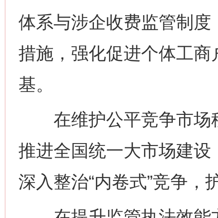
体系与涉企收费监管制度
措施，强化促进个体工商
基。
在维护公平竞争市场秩
推进全国统一大市场建设
深入整治“内卷式”竞争，
在提升监管执法效能方