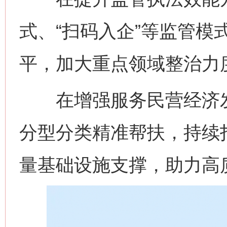
式、“扫码入企”等监管模
平，加大重点领域整治力
在增强服务民营经济发
分型分类精准帮扶，持续打
量基础设施支撑，助力高