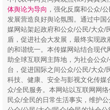
体舆论为导向
，强化反腐和公众/公
发展营造良好舆论氛围。通过中国公
媒网站架起政府和公众/公民/大众
盾，促进社会大发展，最终实现政府
的和谐统一。本传媒网站结合现代
助全球互联网主阵地，为社会公众/
台，促进国际之间公众/公民/大众
科技、健康、安全与影视文化传媒合
众/全民服务。本网站以互联网网络
民众/全民的日常生活事实，维护公众
公众/公民/大众/民众/全民的社会